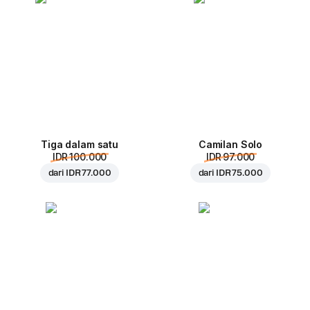
Tiga dalam satu
Camilan Solo
IDR 100.000
IDR 97.000
dari
IDR 77.000
dari
IDR 75.000