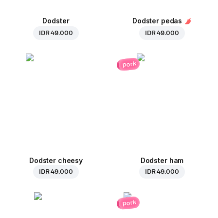
Dodster
Dodster pedas
IDR 49.000
IDR 49.000
pork
Dodster cheesy
Dodster ham
IDR 49.000
IDR 49.000
pork