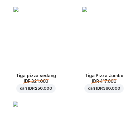
Tiga pizza sedang
Tiga Pizza Jumbo
IDR 321.000
IDR 417.000
dari
IDR 250.000
dari
IDR 360.000