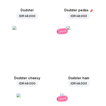
Dodster
Dodster pedas
IDR 49.000
IDR 49.000
pork
Dodster cheesy
Dodster ham
IDR 49.000
IDR 49.000
pork