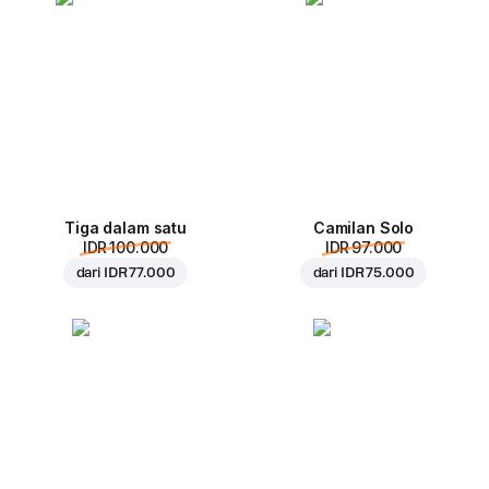
Tiga dalam satu
Camilan Solo
IDR 100.000
IDR 97.000
dari
IDR 77.000
dari
IDR 75.000