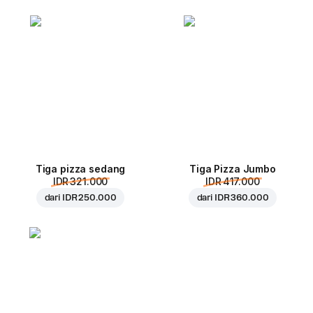
Tiga pizza sedang
Tiga Pizza Jumbo
IDR 321.000
IDR 417.000
dari
IDR 250.000
dari
IDR 360.000