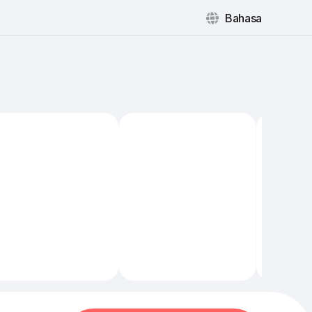
Bahasa