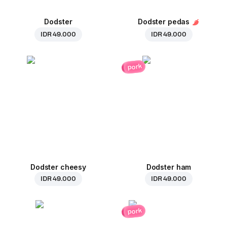
Dodster
Dodster pedas
IDR 49.000
IDR 49.000
pork
Dodster cheesy
Dodster ham
IDR 49.000
IDR 49.000
pork