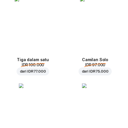
Tiga dalam satu
Camilan Solo
IDR 100.000
IDR 97.000
dari
IDR 77.000
dari
IDR 75.000