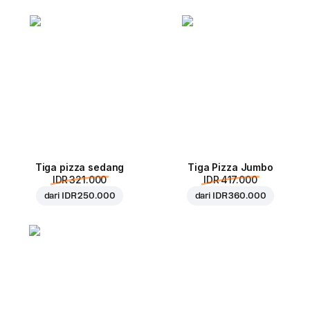
Tiga pizza sedang
Tiga Pizza Jumbo
IDR 321.000
IDR 417.000
dari
IDR 250.000
dari
IDR 360.000