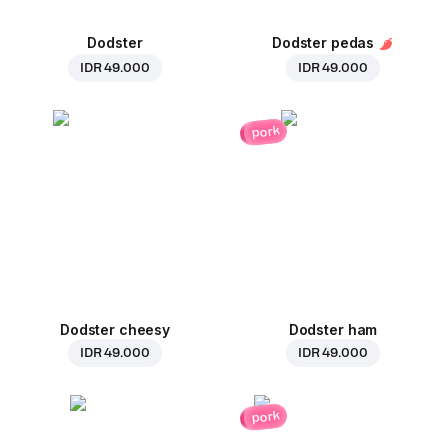
Dodster
Dodster pedas
IDR 49.000
IDR 49.000
pork
Dodster cheesy
Dodster ham
IDR 49.000
IDR 49.000
pork