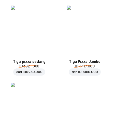
Tiga pizza sedang
Tiga Pizza Jumbo
IDR 321.000
IDR 417.000
dari
IDR 250.000
dari
IDR 360.000