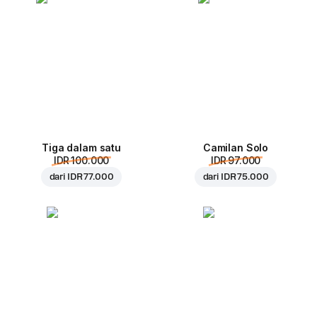
Tiga dalam satu
Camilan Solo
IDR 100.000
IDR 97.000
dari
IDR 77.000
dari
IDR 75.000