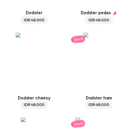
Dodster
Dodster pedas
IDR 49.000
IDR 49.000
pork
Dodster cheesy
Dodster ham
IDR 49.000
IDR 49.000
pork