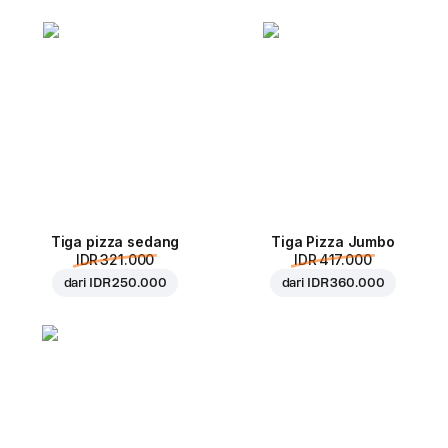
Tiga pizza sedang
Tiga Pizza Jumbo
IDR 321.000
IDR 417.000
dari
IDR 250.000
dari
IDR 360.000