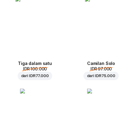
Tiga dalam satu
Camilan Solo
IDR 100.000
IDR 97.000
dari
IDR 77.000
dari
IDR 75.000