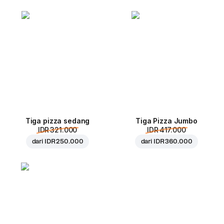
Tiga pizza sedang
Tiga Pizza Jumbo
IDR 321.000
IDR 417.000
dari
IDR 250.000
dari
IDR 360.000