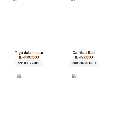
Tiga dalam satu
Camilan Solo
IDR 100.000
IDR 97.000
dari
IDR 77.000
dari
IDR 75.000