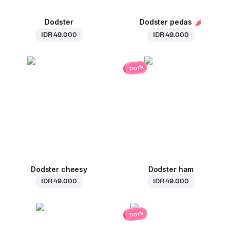
Dodster
Dodster pedas
IDR 49.000
IDR 49.000
pork
Dodster cheesy
Dodster ham
IDR 49.000
IDR 49.000
pork