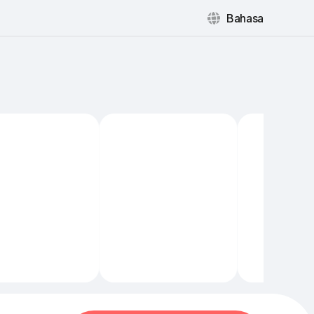
Bahasa