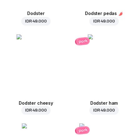
Dodster
Dodster pedas
IDR 49.000
IDR 49.000
pork
Dodster cheesy
Dodster ham
IDR 49.000
IDR 49.000
pork