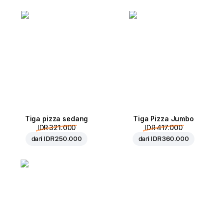
Tiga pizza sedang
Tiga Pizza Jumbo
IDR 321.000
IDR 417.000
dari
IDR 250.000
dari
IDR 360.000