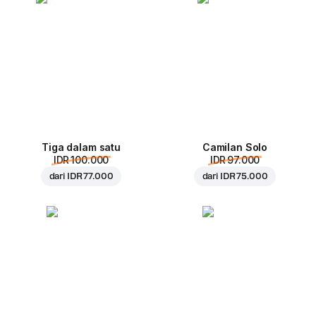
Tiga dalam satu
Camilan Solo
IDR 100.000
IDR 97.000
dari
IDR 77.000
dari
IDR 75.000