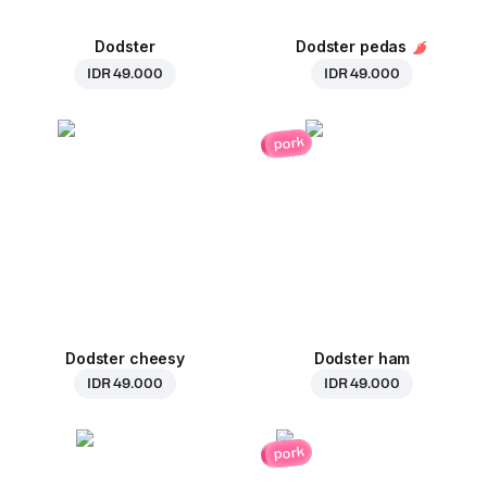
Dodster
Dodster pedas
IDR 49.000
IDR 49.000
pork
Dodster cheesy
Dodster ham
IDR 49.000
IDR 49.000
pork