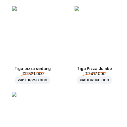
Tiga pizza sedang
Tiga Pizza Jumbo
IDR 321.000
IDR 417.000
dari
IDR 250.000
dari
IDR 360.000