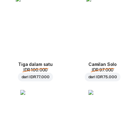
Tiga dalam satu
Camilan Solo
IDR 100.000
IDR 97.000
dari
IDR 77.000
dari
IDR 75.000