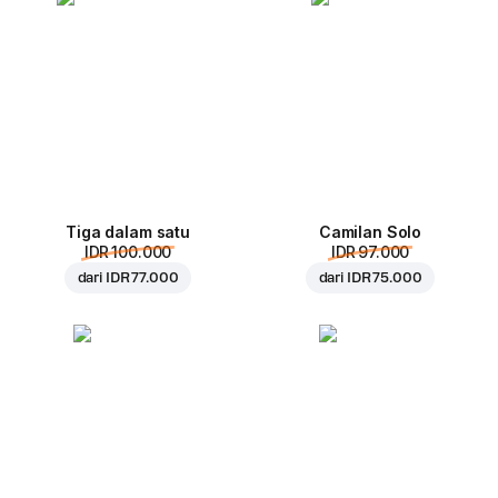
Tiga dalam satu
Camilan Solo
IDR 100.000
IDR 97.000
dari
IDR 77.000
dari
IDR 75.000