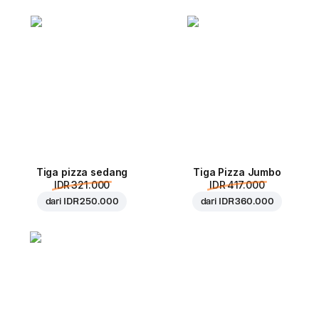
Tiga pizza sedang
Tiga Pizza Jumbo
IDR 321.000
IDR 417.000
dari
IDR 250.000
dari
IDR 360.000