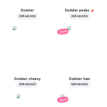
Dodster
Dodster pedas
IDR 49.000
IDR 49.000
pork
Dodster cheesy
Dodster ham
IDR 49.000
IDR 49.000
pork