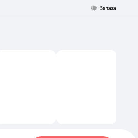
Bahasa