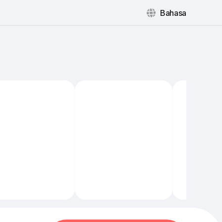
Bahasa