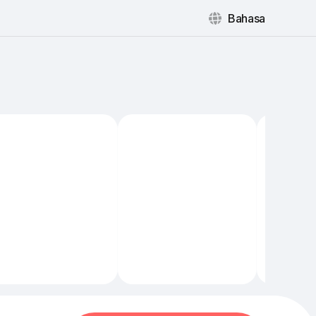
Bahasa