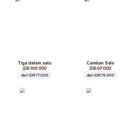
Tiga dalam satu
Camilan Solo
IDR 100.000
IDR 97.000
dari
IDR 77.000
dari
IDR 75.000