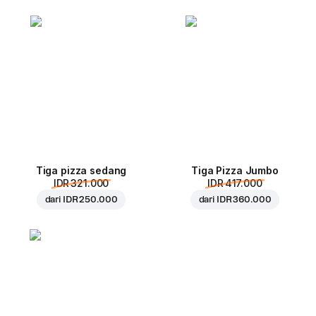
Tiga pizza sedang
Tiga Pizza Jumbo
IDR 321.000
IDR 417.000
dari
IDR 250.000
dari
IDR 360.000