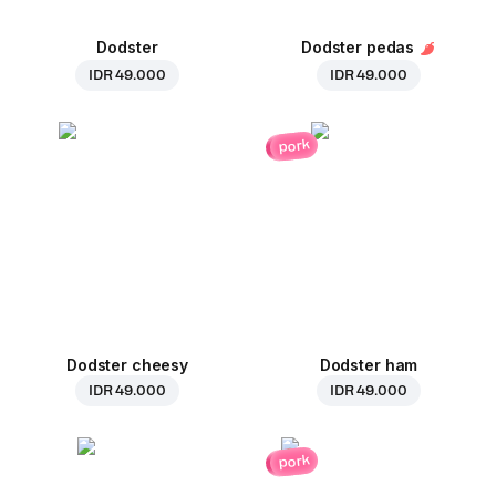
Dodster
Dodster pedas
IDR 49.000
IDR 49.000
pork
Dodster cheesy
Dodster ham
IDR 49.000
IDR 49.000
pork