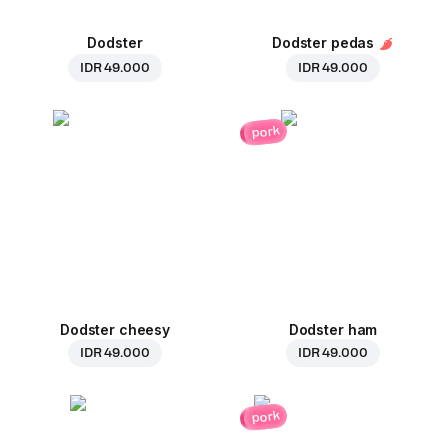
Dodster
Dodster pedas
IDR 49.000
IDR 49.000
pork
Dodster cheesy
Dodster ham
IDR 49.000
IDR 49.000
pork