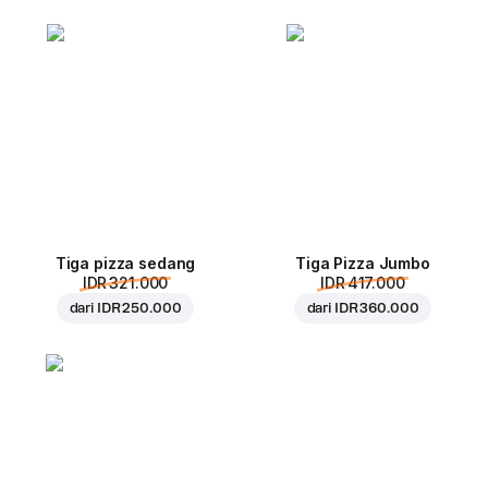
Tiga pizza sedang
Tiga Pizza Jumbo
IDR 321.000
IDR 417.000
dari
IDR 250.000
dari
IDR 360.000