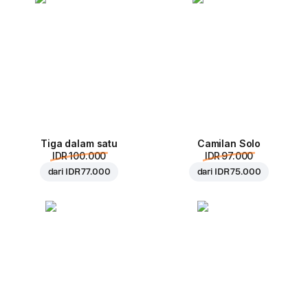
Tiga dalam satu
Camilan Solo
IDR 100.000
IDR 97.000
dari
IDR 77.000
dari
IDR 75.000